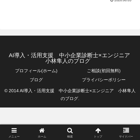
AI導入・活用支援 中小企業診断士×エンジニア
小林隼人のブログ
プロフィール(ホーム)
ご相談(初回無料)
ブログ
プライバシーポリシー
© 2014 AI導入・活用支援 中小企業診断士×エンジニア 小林隼人
のブログ.
メニュー
ホーム
検索
トップ
サイドバー