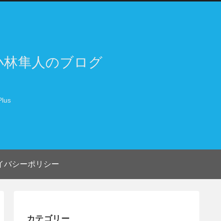
小林隼人のブログ
lus
イバシーポリシー
カテゴリー