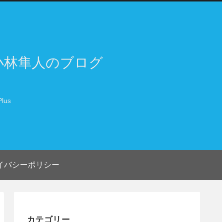
小林隼人のブログ
lus
イバシーポリシー
カテゴリー