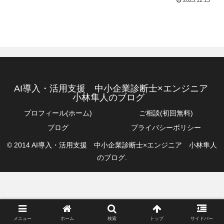
AI導入・活用支援 中小企業診断士×エンジニア
小林隼人のブログ
プロフィール(ホーム)
ご相談(初回無料)
ブログ
プライバシーポリシー
© 2014 AI導入・活用支援 中小企業診断士×エンジニア 小林隼人
のブログ.
メニュー
ホーム
検索
トップ
サイドバー