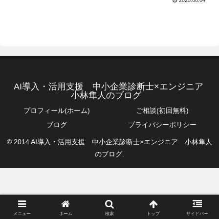
AI導入・活用支援 中小企業診断士×エンジニア
小林隼人のブログ
プロフィール(ホーム)
ご相談(初回無料)
ブログ
プライバシーポリシー
© 2014 AI導入・活用支援 中小企業診断士×エンジニア 小林隼人
のブログ.
メニュー
ホーム
検索
トップ
サイドバー