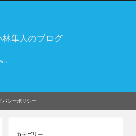
小林隼人のブログ
lus
イバシーポリシー
カテゴリー