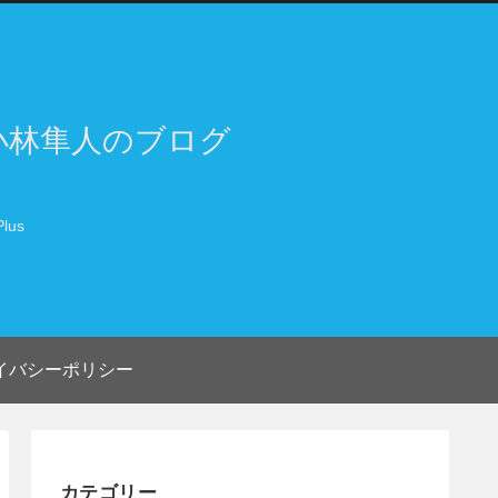
小林隼人のブログ
lus
イバシーポリシー
カテゴリー