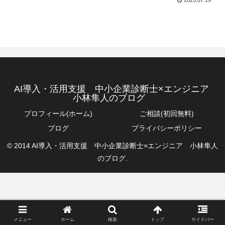
AI導入・活用支援 中小企業診断士×エンジニア
小林隼人のブログ
プロフィール(ホーム)
ご相談(初回無料)
ブログ
プライバシーポリシー
© 2014 AI導入・活用支援 中小企業診断士×エンジニア 小林隼人
のブログ.
メニュー
ホーム
検索
トップ
サイドバー