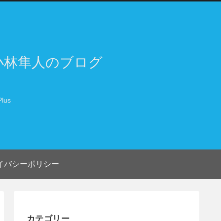
小林隼人のブログ
lus
イバシーポリシー
カテゴリー