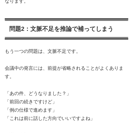
なります。
問題2：文脈不足を推論で補ってしまう
もう一つの問題は、文脈不足です。
会議中の発言には、前提が省略されることがよくありま
す。
「あの件、どうなりました？」
「前回の続きですけど」
「例の仕様で進めます」
「これは前に話した方向でいいですよね」