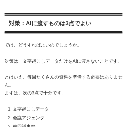
対策：AIに渡すものは3点でよい
では、どうすればよいのでしょうか。
対策は、文字起こしデータだけをAIに渡さないことです。
とはいえ、毎回たくさんの資料を準備する必要はありませ
ん。
まずは、次の3点で十分です。
文字起こしデータ
会議アジェンダ
前回議事録