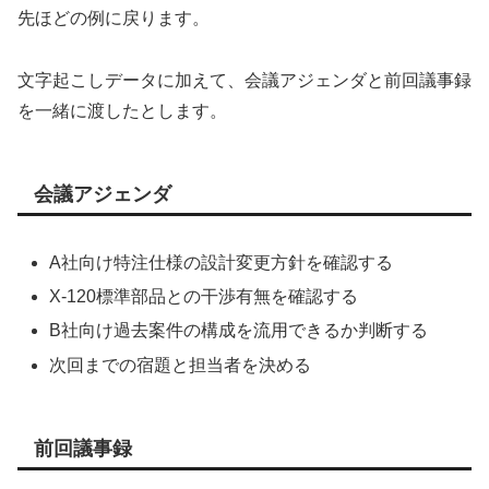
先ほどの例に戻ります。
文字起こしデータに加えて、会議アジェンダと前回議事録
を一緒に渡したとします。
会議アジェンダ
A社向け特注仕様の設計変更方針を確認する
X-120標準部品との干渉有無を確認する
B社向け過去案件の構成を流用できるか判断する
次回までの宿題と担当者を決める
前回議事録