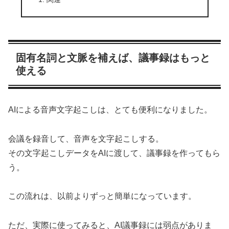
固有名詞と文脈を補えば、議事録はもっと
使える
AIによる音声文字起こしは、とても便利になりました。
会議を録音して、音声を文字起こしする。
その文字起こしデータをAIに渡して、議事録を作ってもら
う。
この流れは、以前よりずっと簡単になっています。
ただ、実際に使ってみると、AI議事録には弱点がありま