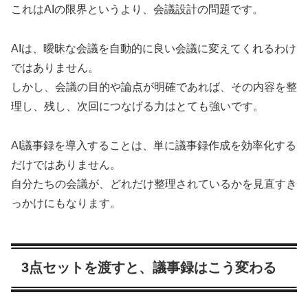
これはAIの限界というより、会議設計の問題です。
AIは、曖昧な会議を自動的に良い会議に変えてくれるわけ
ではありません。
しかし、会議の目的や論点が明確であれば、その内容を整
理し、残し、次回につなげる力はとても強いです。
AI議事録を導入することは、単に議事録作成を効率化する
だけではありません。
自分たちの会議が、どれだけ整理されているかを見直すき
っかけにもなります。
3点セットを渡すと、議事録はこう変わる