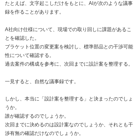
たとえば、文字起こしだけをもとに、AIが次のような議事
録を作ることがあります。
A社向け仕様について、現場での取り回しに課題があるこ
とを確認した。
ブラケット位置の変更案を検討し、標準部品との干渉可能
性について確認する。
過去案件の構成を参考に、次回までに設計案を整理する。
一見すると、自然な議事録です。
しかし、本当に「設計案を整理する」と決まったのでしょ
うか。
誰が確認するのでしょうか。
次回までに決めるのは設計案なのでしょうか、それとも干
渉有無の確認だけなのでしょうか。