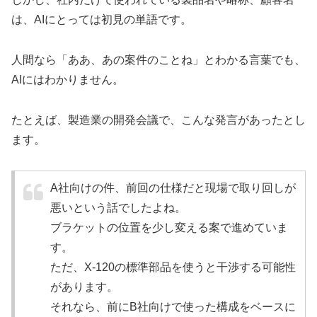
は、AIにとっては初見の単語です。
人間なら「ああ、あの案件のことね」とわかる言葉でも、
AIにはわかりません。
たとえば、製造業の開発会議で、こんな発言があったとし
ます。
A社向けの件、前回の仕様だと現場で取り回しが
悪いという話でしたよね。
ブラケットの位置を少し変える案で進めていま
す。
ただ、X-120の標準部品を使うと干渉する可能性
があります。
それなら、前にB社向けで使った構成をベースに