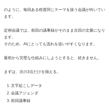
のように、毎回ある程度同じテーマを扱う会議が向いてい
ます。
定例会議では、前回の議事録がそのまま次回の文脈になり
ます。
そのため、AIにとっても流れを追いやすくなります。
最初から完璧な仕組みにしようとすると、続きません。
まずは、次の3点だけを揃える。
文字起こしデータ
会議アジェンダ
前回議事録