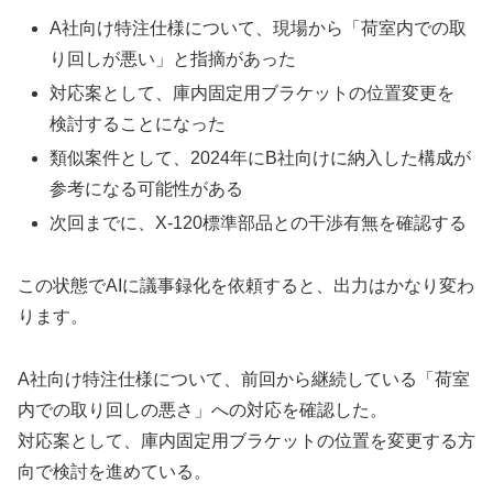
A社向け特注仕様について、現場から「荷室内での取
り回しが悪い」と指摘があった
対応案として、庫内固定用ブラケットの位置変更を
検討することになった
類似案件として、2024年にB社向けに納入した構成が
参考になる可能性がある
次回までに、X-120標準部品との干渉有無を確認する
この状態でAIに議事録化を依頼すると、出力はかなり変わ
ります。
A社向け特注仕様について、前回から継続している「荷室
内での取り回しの悪さ」への対応を確認した。
対応案として、庫内固定用ブラケットの位置を変更する方
向で検討を進めている。