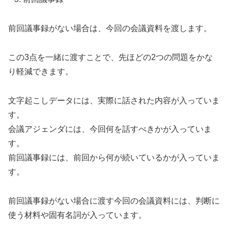
前回議事録がない場合は、今回の会議資料を渡します。
この3点を一緒に渡すことで、先ほどの2つの問題をかな
り軽減できます。
文字起こしデータには、実際に話された内容が入っていま
す。
会議アジェンダには、今回何を話すべきかが入っていま
す。
前回議事録には、前回から何が続いているかが入っていま
す。
前回議事録がない場合に渡す今回の会議資料には、判断に
使う材料や固有名詞が入っています。