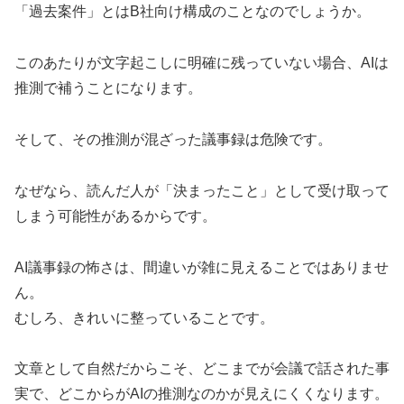
「過去案件」とはB社向け構成のことなのでしょうか。
このあたりが文字起こしに明確に残っていない場合、AIは
推測で補うことになります。
そして、その推測が混ざった議事録は危険です。
なぜなら、読んだ人が「決まったこと」として受け取って
しまう可能性があるからです。
AI議事録の怖さは、間違いが雑に見えることではありませ
ん。
むしろ、きれいに整っていることです。
文章として自然だからこそ、どこまでが会議で話された事
実で、どこからがAIの推測なのかが見えにくくなります。