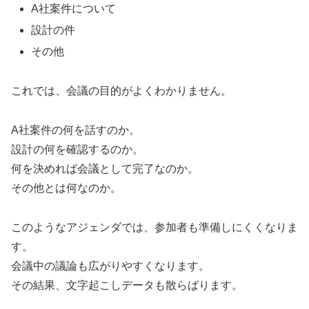
A社案件について
設計の件
その他
これでは、会議の目的がよくわかりません。
A社案件の何を話すのか。
設計の何を確認するのか。
何を決めれば会議として完了なのか。
その他とは何なのか。
このようなアジェンダでは、参加者も準備しにくくなりま
す。
会議中の議論も広がりやすくなります。
その結果、文字起こしデータも散らばります。