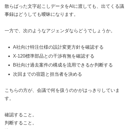
散らばった文字起こしデータをAIに渡しても、出てくる議
事録はどうしても曖昧になります。
一方で、次のようなアジェンダならどうでしょうか。
A社向け特注仕様の設計変更方針を確認する
X-120標準部品との干渉有無を確認する
B社向け過去案件の構成を流用できるか判断する
次回までの宿題と担当者を決める
こちらの方が、会議で何を扱うのかがはっきりしていま
す。
確認すること。
判断すること。