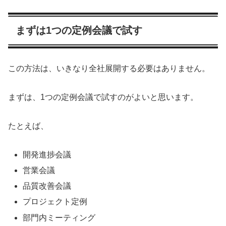
まずは1つの定例会議で試す
この方法は、いきなり全社展開する必要はありません。
まずは、1つの定例会議で試すのがよいと思います。
たとえば、
開発進捗会議
営業会議
品質改善会議
プロジェクト定例
部門内ミーティング