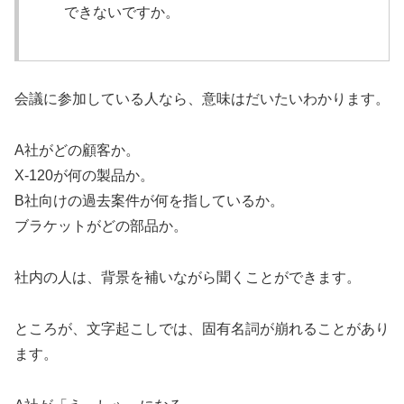
できないですか。
会議に参加している人なら、意味はだいたいわかります。
A社がどの顧客か。
X-120が何の製品か。
B社向けの過去案件が何を指しているか。
ブラケットがどの部品か。
社内の人は、背景を補いながら聞くことができます。
ところが、文字起こしでは、固有名詞が崩れることがあり
ます。