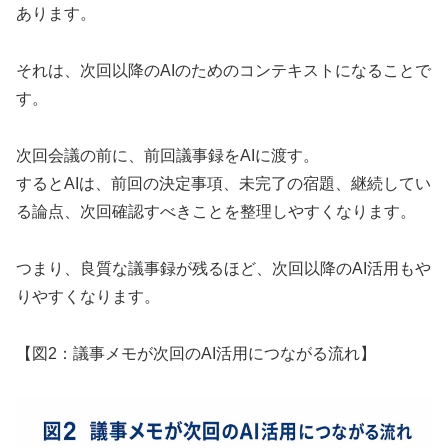
あります。
それは、次回以降のAIのためのコンテキストになることで
す。
次回会議の前に、前回議事録をAIに渡す。
するとAIは、前回の決定事項、未完了の宿題、継続してい
る論点、次回確認すべきことを整理しやすくなります。
つまり、良質な議事録が残るほど、次回以降のAI活用もや
りやすくなります。
【図2：議事メモが次回のAI活用につながる流れ】