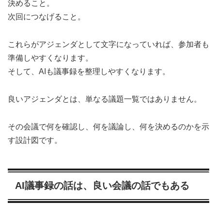
決めること。
次回につなげること。
これらがアジェンダとして文字になっていれば、参加者も
準備しやすくなります。
そして、AIも議事録を整理しやすくなります。
良いアジェンダとは、単なる議題一覧ではありません。
その会議で何を確認し、何を議論し、何を決めるのかを示
す設計図です。
AI議事録の話は、良い会議の話でもある