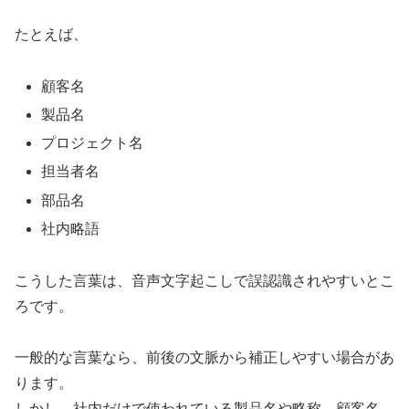
たとえば、
顧客名
製品名
プロジェクト名
担当者名
部品名
社内略語
こうした言葉は、音声文字起こしで誤認識されやすいとこ
ろです。
一般的な言葉なら、前後の文脈から補正しやすい場合があ
ります。
しかし、社内だけで使われている製品名や略称、顧客名