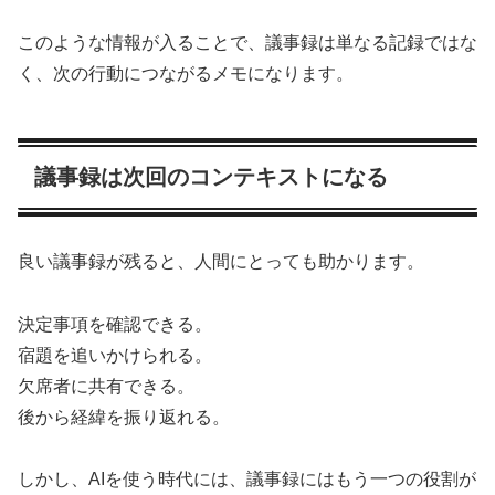
このような情報が入ることで、議事録は単なる記録ではな
く、次の行動につながるメモになります。
議事録は次回のコンテキストになる
良い議事録が残ると、人間にとっても助かります。
決定事項を確認できる。
宿題を追いかけられる。
欠席者に共有できる。
後から経緯を振り返れる。
しかし、AIを使う時代には、議事録にはもう一つの役割が