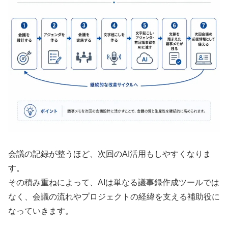
会議の記録が整うほど、次回のAI活用もしやすくなりま
す。
その積み重ねによって、AIは単なる議事録作成ツールでは
なく、会議の流れやプロジェクトの経緯を支える補助役に
なっていきます。