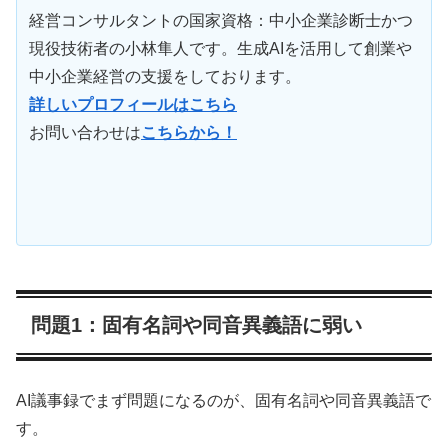
経営コンサルタントの国家資格：中小企業診断士かつ
現役技術者の小林隼人です。生成AIを活用して創業や
中小企業経営の支援をしております。
詳しいプロフィールはこちら
お問い合わせは
こちらから！
問題1：固有名詞や同音異義語に弱い
AI議事録でまず問題になるのが、固有名詞や同音異義語で
す。