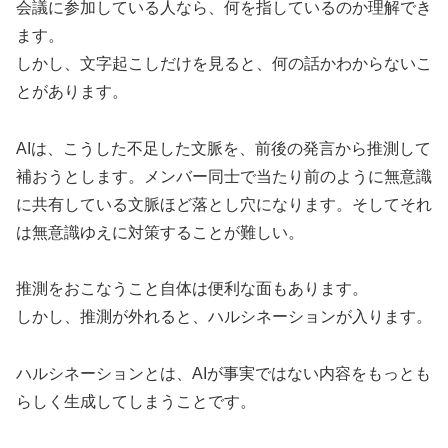
会議に参加している人なら、何を指しているのか理解でき
ます。
しかし、文字起こしだけを見ると、何の話かわからないこ
とがあります。
AIは、こうした不足した文脈を、前後の発言から推測して
補おうとします。メンバー同士で当たり前のように無意識
に共有している文脈ほど落とし穴になります。そしてそれ
は無意識ゆえに対策することが難しい。
推測をおこなうこと自体は便利な面もあります。
しかし、推測が外れると、ハルシネーションが入ります。
ハルシネーションとは、AIが事実ではない内容をもっとも
らしく生成してしまうことです。