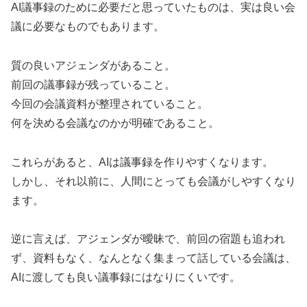
AI議事録のために必要だと思っていたものは、実は良い会
議に必要なものでもあります。
質の良いアジェンダがあること。
前回の議事録が残っていること。
今回の会議資料が整理されていること。
何を決める会議なのかが明確であること。
これらがあると、AIは議事録を作りやすくなります。
しかし、それ以前に、人間にとっても会議がしやすくなり
ます。
逆に言えば、アジェンダが曖昧で、前回の宿題も追われ
ず、資料もなく、なんとなく集まって話している会議は、
AIに渡しても良い議事録にはなりにくいです。