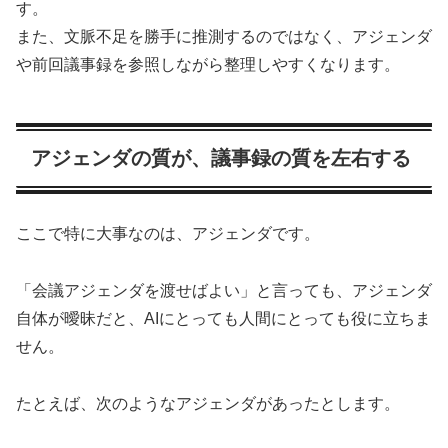
す。
また、文脈不足を勝手に推測するのではなく、アジェンダ
や前回議事録を参照しながら整理しやすくなります。
アジェンダの質が、議事録の質を左右する
ここで特に大事なのは、アジェンダです。
「会議アジェンダを渡せばよい」と言っても、アジェンダ
自体が曖昧だと、AIにとっても人間にとっても役に立ちま
せん。
たとえば、次のようなアジェンダがあったとします。