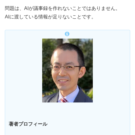
問題は、AIが議事録を作れないことではありません。
AIに渡している情報が足りないことです。
著者プロフィール