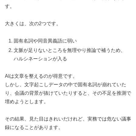
す。
大きくは、次の2つです。
固有名詞や同音異義語に弱い
文脈が足りないところを無理やり推論で補うため、
ハルシネーションが入る
AIは文章を整えるのが得意です。
しかし、文字起こしデータの中で固有名詞が崩れていた
り、会議の背景が抜けていたりすると、その不足を推測で
埋めようとします。
その結果、見た目はきれいだけれど、実務では危ない議事
録になることがあります。