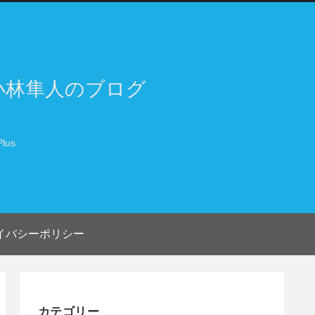
小林隼人のブログ
lus
イバシーポリシー
カテゴリー