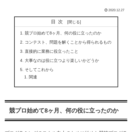
2020.12.27
目次
競プロ始めて8ヶ月、何の役に立ったのか
コンテスト、問題を解くことから得られるもの
直接的に業務に役立ったこと
大事なのは役に立つより楽しいかどうか
そしてこれから
関連
競プロ始めて8ヶ月、何の役に立ったのか