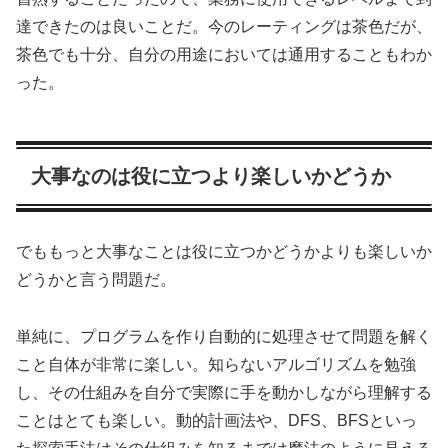
達できたのは良いことだ。今のレーティングは茶色だが、
茶色でも十分、自分の用途においては通用することもわか
った。
大事なのは役に立つより楽しいかどうか
でももっと大事なことは役に立つかどうかよりも楽しいか
どうかと言う問題だ。
単純に、プログラムを作り自動的に処理させて問題を解く
こと自体が非常に楽しい。知らないアルゴリズムを勉強
し、その仕組みを自分で実際に手を動かしながら理解する
ことはとても楽しい。動的計画法や、DFS、BFSといっ