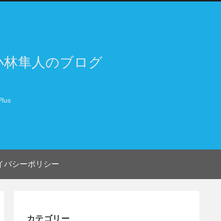
小林隼人のブログ
lus
イバシーポリシー
カテゴリー