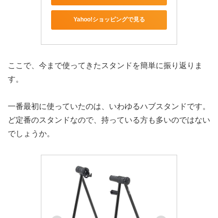
Yahoo!ショッピングで見る
ここで、今まで使ってきたスタンドを簡単に振り返りま
す。
一番最初に使っていたのは、いわゆるハブスタンドです。
ど定番のスタンドなので、持っている方も多いのではない
でしょうか。