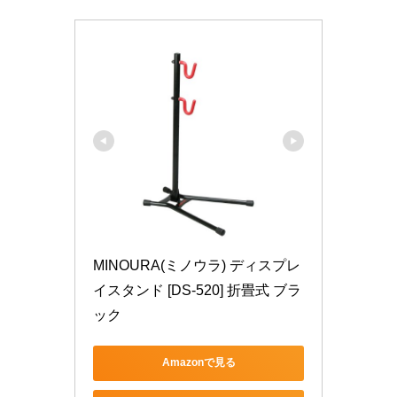
MINOURA(ミノウラ) ディスプレ
イスタンド [DS-520] 折畳式 ブラ
ック
Amazonで見る