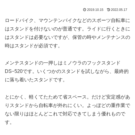
2019.10.15
2022.05.17
ロードバイク、マウンテンバイクなどのスポーツ自転車に
はスタンドを付けないのが普通です。ライドに行くときに
はスタンドは必要ないですが、保管の時やメンテナンスの
時はスタンドが必須です。
メンテスタンドの一押しはミノウラのフックスタンド
DS−520です。いくつかのスタンドを試しながら、最終的
に落ち着いたスタンドです。
とにかく、軽くてたためて省スペース。だけど安定感があ
りスタンドから自転車が外れにくい。よっぽどの重作業で
ない限りはほとんどこれで対応できてしまう優れもので
す。