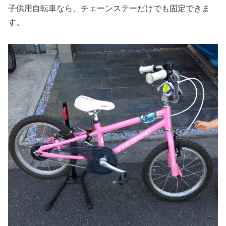
子供用自転車なら、チェーンステーだけでも固定できま
す。