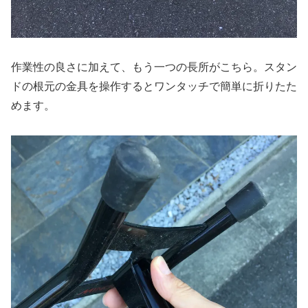
作業性の良さに加えて、もう一つの長所がこちら。スタン
ドの根元の金具を操作するとワンタッチで簡単に折りたた
めます。