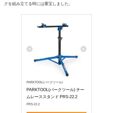
クを組み立てる時には重宝しました。
PARKTOOL(パークツール)
PARKTOOL(パークツール) チー
ムレーススタンド PRS-22.2
PRS-22.2