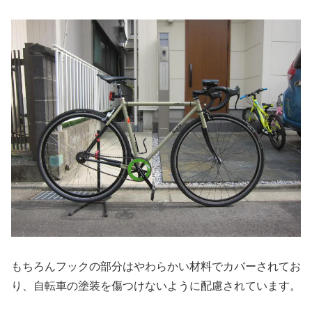
もちろんフックの部分はやわらかい材料でカバーされてお
り、自転車の塗装を傷つけないように配慮されています。