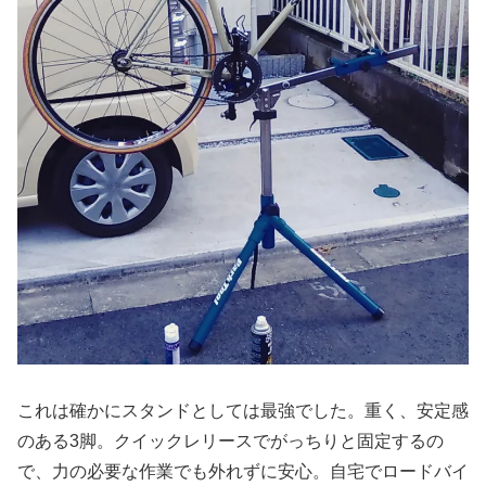
これは確かにスタンドとしては最強でした。重く、安定感
のある3脚。クイックレリースでがっちりと固定するの
で、力の必要な作業でも外れずに安心。自宅でロードバイ