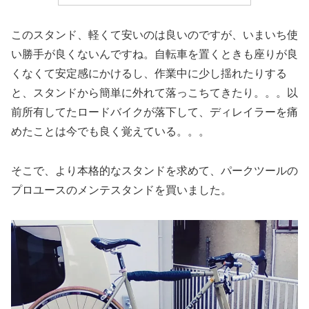
このスタンド、軽くて安いのは良いのですが、いまいち使
い勝手が良くないんですね。自転車を置くときも座りが良
くなくて安定感にかけるし、作業中に少し揺れたりする
と、スタンドから簡単に外れて落っこちてきたり。。。以
前所有してたロードバイクが落下して、ディレイラーを痛
めたことは今でも良く覚えている。。。
そこで、より本格的なスタンドを求めて、パークツールの
プロユースのメンテスタンドを買いました。