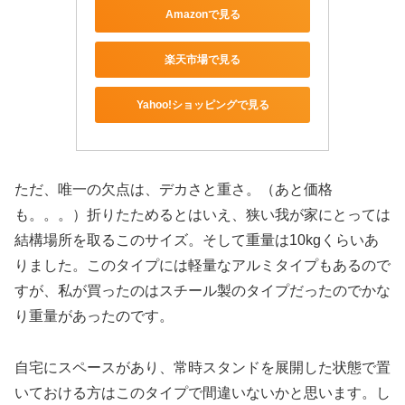
Amazonで見る
楽天市場で見る
Yahoo!ショッピングで見る
ただ、唯一の欠点は、デカさと重さ。（あと価格
も。。。）折りたためるとはいえ、狭い我が家にとっては
結構場所を取るこのサイズ。そして重量は10kgくらいあ
りました。このタイプには軽量なアルミタイプもあるので
すが、私が買ったのはスチール製のタイプだったのでかな
り重量があったのです。
自宅にスペースがあり、常時スタンドを展開した状態で置
いておける方はこのタイプで間違いないかと思います。し