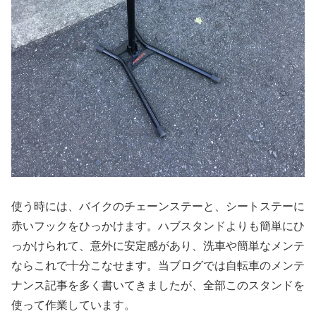
使う時には、バイクのチェーンステーと、シートステーに
赤いフックをひっかけます。ハブスタンドよりも簡単にひ
っかけられて、意外に安定感があり、洗車や簡単なメンテ
ならこれで十分こなせます。当ブログでは自転車のメンテ
ナンス記事を多く書いてきましたが、全部このスタンドを
使って作業しています。