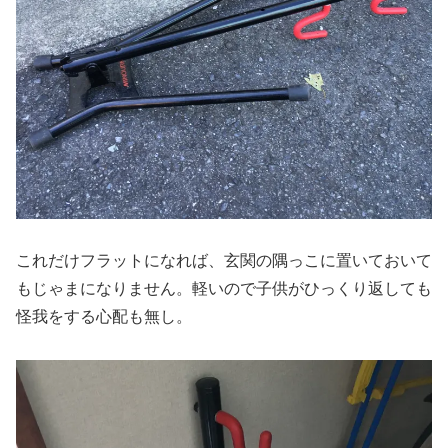
これだけフラットになれば、玄関の隅っこに置いておいて
もじゃまになりません。軽いので子供がひっくり返しても
怪我をする心配も無し。