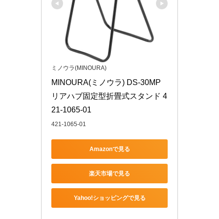
ミノウラ(MINOURA)
MINOURA(ミノウラ) DS-30MP 
リアハブ固定型折畳式スタンド 4
21-1065-01
421-1065-01
Amazonで見る
楽天市場で見る
Yahoo!ショッピングで見る