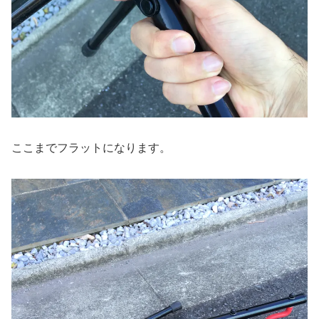
ここまでフラットになります。