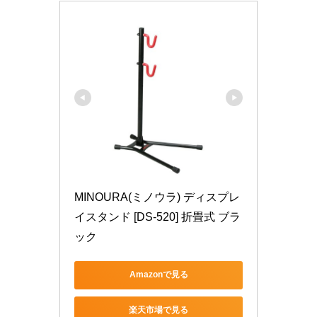
MINOURA(ミノウラ) ディスプレ
イスタンド [DS-520] 折畳式 ブラ
ック
Amazonで見る
楽天市場で見る