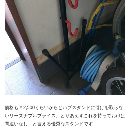
価格も￥2,500くらいからとハブスタンドに引けを取らな
いリーズナブルプライス。とりあえずこれを持っておけば
間違いなし、と言える優秀なスタンドです