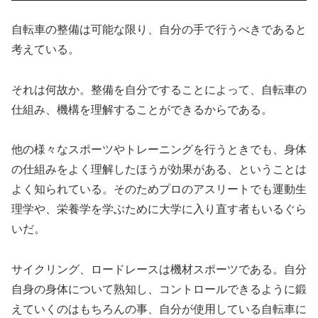
自転車の整備は可能な限り、自分の手で行うべきであると
考えている。
それは何故か。整備を自分ですることによって、自転車の
仕組み、機構を理解することができるからである。
他の様々なスポーツやトレーニングを行うときでも、身体
の仕組みをよく理解したほうが効果がある、ということは
よく知られている。そのためプロのアスリートでも運動生
理学や、栄養学を学ぶために大学に入り直す者もいるぐら
いだ。
サイクリング、ロードレースは機材スポーツである。自分
自身の身体について熟知し、コントロールできるように鍛
えていくのはもちろんの事、自分が使用している自転車に