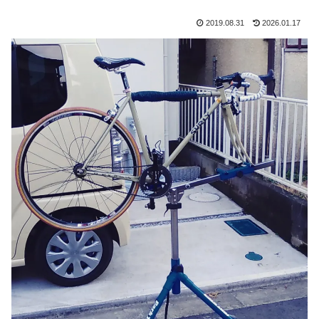
2019.08.31
2026.01.17