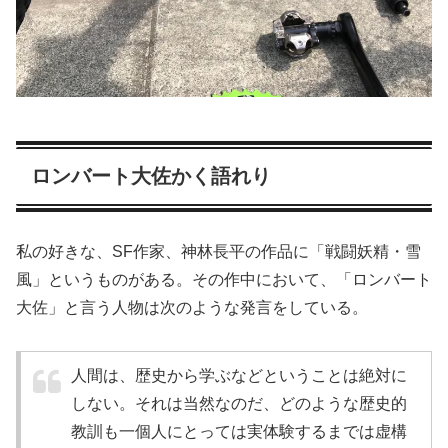
ロンバート大佐かく語れり
私の好きな、SF作家、神林長平の作品に「戦闘妖精・雪
風」というものがある。その作中において、「ロンバート
大佐」と言う人物は次のような発言をしている。
人間は、歴史から学ぶなどということは絶対に
しない。それは当然なのだ、どのような歴史的
教訓も一個人にとっては実体験するまでは虚構