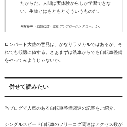
だからだ。人間は実体験からしか学習できな
い。生物とはもともとそういうものだ。
神林長平 「戦闘妖精・雪風 アンブロークン アロー」より
ロンバート大佐の意見は、かなりラジカルではあるが、そ
れでも傾聴に値する。さぁまずは洗車からでも自転車整備
をやってみようじゃないか。
併せて読みたい
当ブログで人気のある自転車整備関連の記事をご紹介。
シングルスピード自転車のフリーコグ関連はアクセス数が