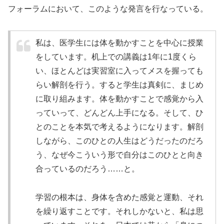
フォーラムにおいて、このような発言を行なっている。
私は、医学生には体を動かすことを中心に授業
をしています。机上での講義は1年に1度くら
い、ほとんどは実習室に入ってメスを握っても
らい解剖を行う。すると学生は真剣に、まじめ
に取り組みます。体を動かすことで感覚から入
っていって、どんどん上手になる。そして、ひ
とのことを本気で考えるようになります。解剖
しながら、このひとの人生はどうだったのだろ
う、なぜ今こういう形で自分はこのひとと向き
合っているのだろう……と。
学習の根本は、身体を含めた感覚と運動、それ
を繰り返すことです。それしかないと、私は思