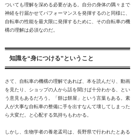
ついても理解を深める必要がある。自分の身体の隅々まで
神経を行届かせてパフォーマンスを発揮するのと同様に、
自転車の性能を最大限に発揮するために、その自転車の機
構の理解は必須なのだ。
知識を“身につける”ということ
さて、自転車の機構の理解であれば、本を読んだり、動画
を見たり、ショップの人から話を聞けば十分わかる、とい
う意見もあるだろう。「餅は餅屋」という言葉もある。素
人が大事な自転車の整備に手を出すなんて壊してしまった
ら大変だ。と心配する気持ちもわかる。
しかし、生物学者の養老孟司は、長野県で行われたとある