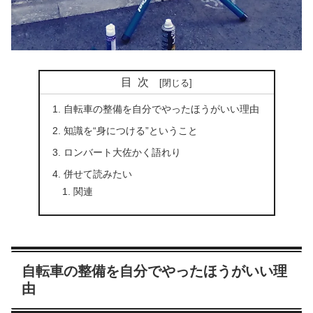
目次
自転車の整備を自分でやったほうがいい理由
知識を“身につける”ということ
ロンバート大佐かく語れり
併せて読みたい
関連
自転車の整備を自分でやったほうがいい理
由